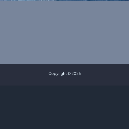
Copyright © 2026