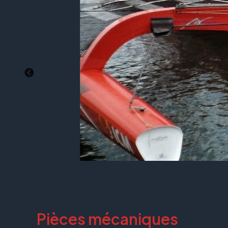
Pièces mécaniques