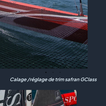
Calage /réglage de trim safran GClass