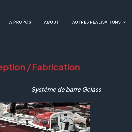
A PROPOS
ABOUT
AUTRES RÉALISATIONS
ption / Fabrication
Système de barre Gclass