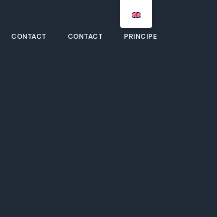
CONTACT
CONTACT
PRINCIPE