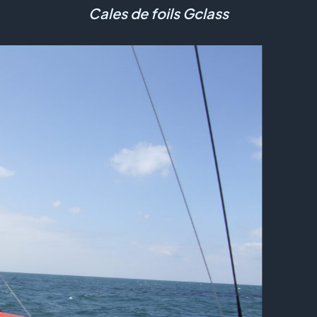
Cales de foils Gclass