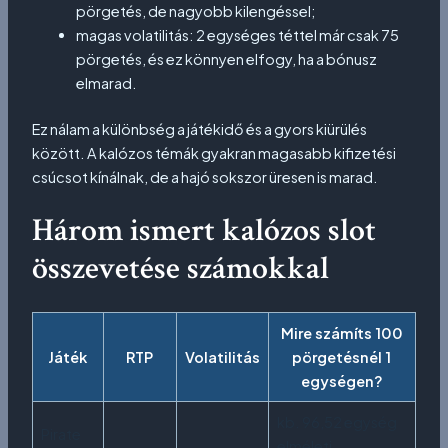
pörgetés, de nagyobb kilengéssel;
magas volatilitás: 2 egységes téttel már csak 75
pörgetés, és ez könnyen elfogy, ha a bónusz
elmarad.
Ez nálam a különbség a játékidő és a gyors kiürülés
között. A kalózos témák gyakran magasabb kifizetési
csúcsot kínálnak, de a hajó sokszor üresen is marad.
Három ismert kalózos slot
összevetése számokkal
Mire számíts 100
Játék
RTP
Volatilitás
pörgetésnél 1
egységen?
kb. 96,52 egység
Pirate
elméleti