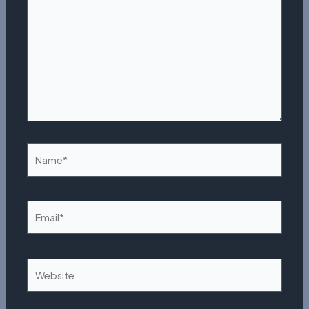
Name*
Email*
Website