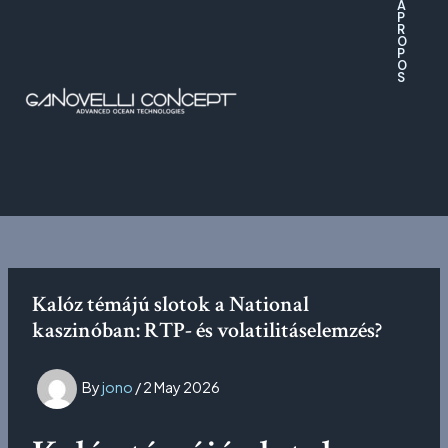
A
Skip
P
R
to
O
P
content
O
S
Kalóz témájú slotok a National
kaszinóban: RTP- és volatilitáselemzés?
By
jono
/
2 May 2026