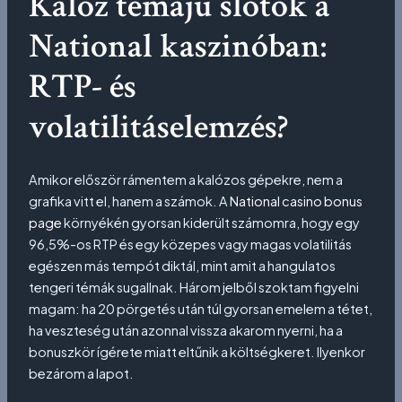
Kalóz témájú slotok a
National kaszinóban:
RTP- és
volatilitáselemzés?
Amikor először rámentem a kalózos gépekre, nem a
grafika vitt el, hanem a számok. A
National casino bonus
page
környékén gyorsan kiderült számomra, hogy egy
96,5%-os RTP és egy közepes vagy magas volatilitás
egészen más tempót diktál, mint amit a hangulatos
tengeri témák sugallnak. Három jelből szoktam figyelni
magam: ha 20 pörgetés után túl gyorsan emelem a tétet,
ha veszteség után azonnal vissza akarom nyerni, ha a
bonuszkör ígérete miatt eltűnik a költségkeret. Ilyenkor
bezárom a lapot.