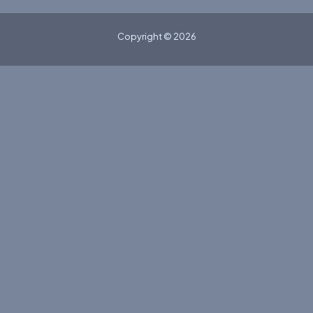
Copyright © 2026