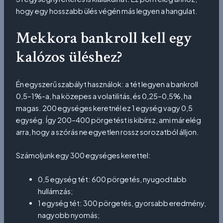
hogy egy hosszabb ülés végén más legyen a hangulat.
Mekkora bankroll kell egy
kalózos üléshez?
Én egyszerű szabályt használok: a tét legyen a bankroll
0,5–1%-a, ha közepes a volatilitás, és 0,25–0,5%, ha
magas. 200 egységes keretnél ez 1 egység vagy 0,5
egység. Így 200–400 pörgetést is kibírsz, ami már elég
arra, hogy a szórás ne egyetlen rossz sorozatból álljon.
Számoljunk egy 300 egységes kerettel:
0,5 egység tét: 600 pörgetés, nyugodtabb
hullámzás;
1 egység tét: 300 pörgetés, gyorsabb eredmény,
nagyobb nyomás;