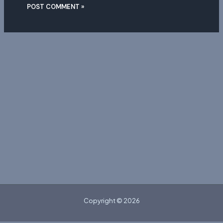
Copyright © 2026