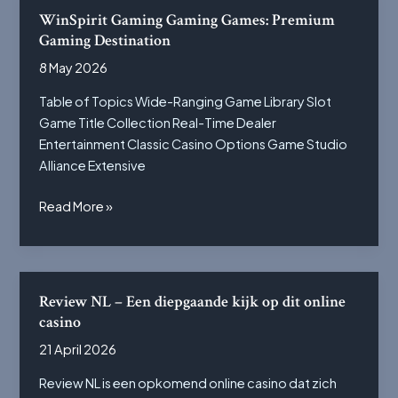
Destination
WinSpirit Gaming Gaming Games: Premium
de
Gaming Destination
Divertissement
8 May 2026
en
Internet
Table of Topics Wide-Ranging Game Library Slot
de
Game Title Collection Real-Time Dealer
Sécurité
Entertainment Classic Casino Options Game Studio
Alliance Extensive
WinSpirit
Read More »
Gaming
Gaming
Games:
Premium
Review NL – Een diepgaande kijk op dit online
Gaming
casino
Destination
21 April 2026
Review NL is een opkomend online casino dat zich