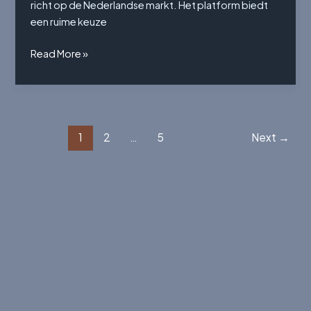
richt op de Nederlandse markt. Het platform biedt
een ruime keuze
Review
Read More »
NL
–
Een
diepgaande
Post
kijk
1
2
…
5
Next
→
pagination
op
dit
online
casino