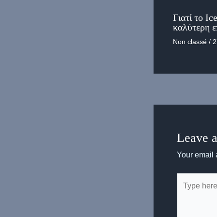
Γιατί το Ic
καλύτερη ε
Non classé
/
2
Leave 
Your email 
Type
here..