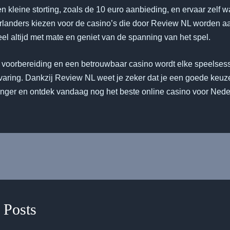
n kleine storting, zoals de 10 euro aanbieding, en ervaar zelf 
landers kiezen voor de casino’s die door Review NL worden a
el altijd met mate en geniet van de spanning van het spel.
e voorbereiding en een betrouwbaar casino wordt elke speelses
rvaring. Dankzij Review NL weet je zeker dat je een goede keuz
anger en ontdek vandaag nog het beste online casino voor Ned
 Posts