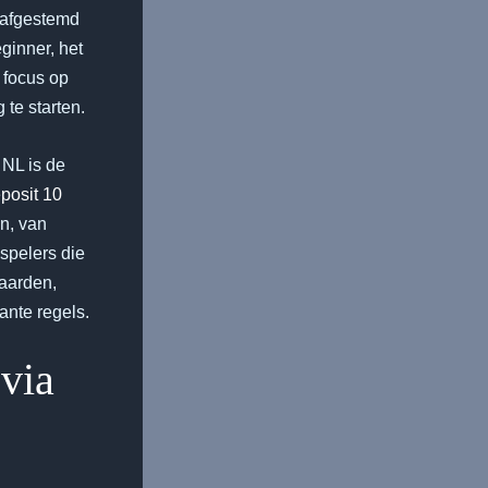
n afgestemd
ginner, het
 focus op
 te starten.
 NL is de
posit 10
en, van
spelers die
waarden,
ante regels.
via