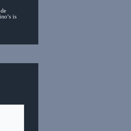
 de
no’s is