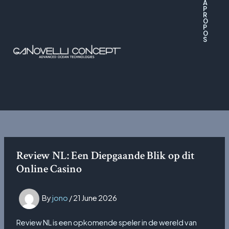
A
Skip
P
R
to
O
P
content
O
S
Review NL: Een Diepgaande Blik op dit
Online Casino
By
jono
/
21 June 2026
Review NL is een opkomende speler in de wereld van