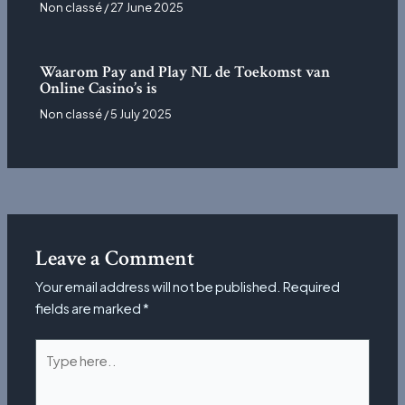
Non classé
/
27 June 2025
Waarom Pay and Play NL de Toekomst van
Online Casino’s is
Non classé
/
5 July 2025
Leave a Comment
Your email address will not be published.
Required
fields are marked
*
Type
here..