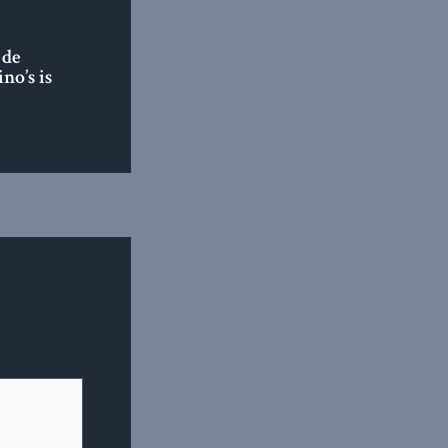
 de
no’s is