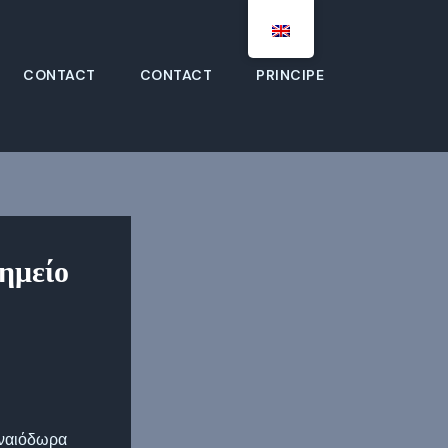
CONTACT
CONTACT
PRINCIPE
Σημείο
ενναιόδωρα