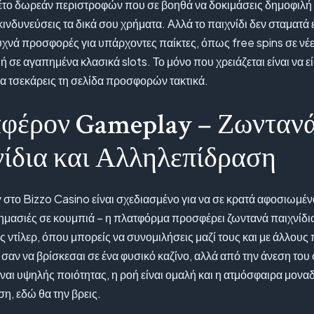
έτο δωρεάν περιστροφών που σε βοηθά να δοκιμάσεις δημοφιλή
κινδυνεύσεις τα δικά σου χρήματα. Αλλά το παιχνίδι δεν σταματά ε
χνά προσφορές για υπάρχοντες παίκτες, όπως free spins σε νέ
ή σε αγαπημένα κλασικά slots. Το μόνο που χρειάζεται είναι να εί
να τσεκάρεις τη σελίδα προσφορών τακτικά.
αφέρον Gameplay – Ζωνταν
ίδια και Αλληλεπίδραση
στο Bizzo Casino είναι σχεδιασμένο για να σε κρατά αφοσιωμέν
ημασιές σε κουμπιά – η πλατφόρμα προσφέρει ζωντανά παιχνίδι
 ντίλερ, όπου μπορείς να συνομιλήσεις μαζί τους και με άλλους 
 σαν να βρίσκεσαι σε ένα φυσικό καζίνο, αλλά από την άνεση του 
ίναι υψηλής ποιότητας, η ροή είναι ομαλή και η ατμόσφαιρα μονα
ση, εδώ θα την βρεις.