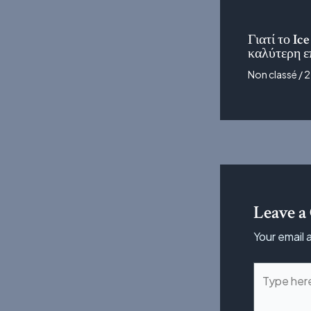
Γιατί το Ic
καλύτερη ε
Non classé
/
2
Leave 
Your email 
Type
here..