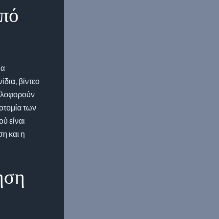
Από
μα
ίδια, βίντεο
υκλοφορούν
νοτομία των
ού είναι
ση και η
ηση