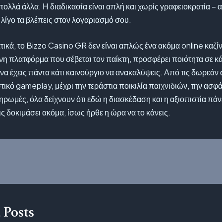
 πολλά άλλα. Η διαδικασία είναι απλή και χωρίς γραφειοκρατία – 
ε λίγο τα βλέπεις στον λογαριασμό σου.
κά, το Bizzo Casino GR δεν είναι απλώς ένα ακόμα online καζίνο
η πλατφόρμα που σέβεται τον παίκτη, προσφέρει ποιότητα σε κ
ι να έχεις πάντα κάτι καινούργιο να ανακαλύψεις. Από τις δωρεάν
ικό gameplay, μέχρι την τεράστια ποικιλία παιχνιδιών, την ασφάλ
ρωμές, όλα δείχνουν ότι εδώ η διασκέδαση και η αξιοπιστία πάνε
εις δοκιμάσει ακόμα, ίσως ήρθε η ώρα να το κάνεις.
 Posts