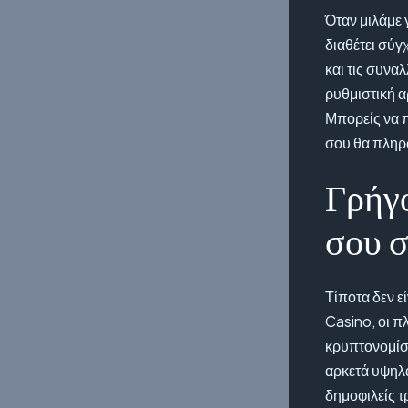
Όταν μιλάμε 
διαθέτει σύ
και τις συνα
ρυθμιστική αρ
Μπορείς να π
σου θα πληρ
Γρήγ
σου 
Τίποτα δεν ε
Casino, οι π
κρυπτονομίσμ
αρκετά υψηλά
δημοφιλείς τ