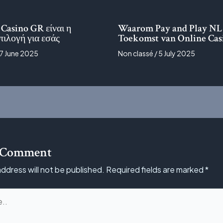
e Casino GR είναι η
Waarom Pay and Play NL
πιλογή για εσάς
Toekomst van Online Casi
7 June 2025
Non classé
/
5 July 2025
a Comment
address will not be published.
Required fields are marked
*