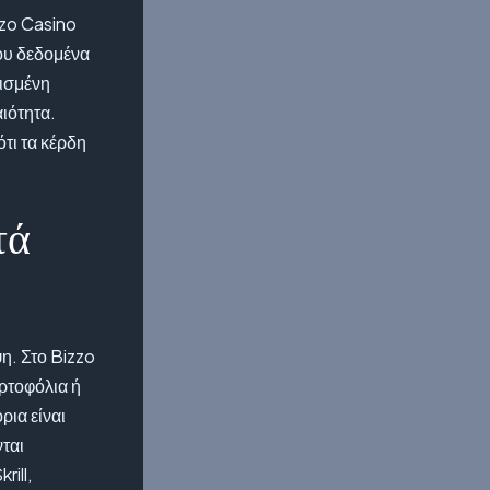
zzo Casino
ου δεδομένα
ρισμένη
αιότητα.
ότι τα κέρδη
τά
ψη. Στο Bizzo
ορτοφόλια ή
ρια είναι
ται
ill,