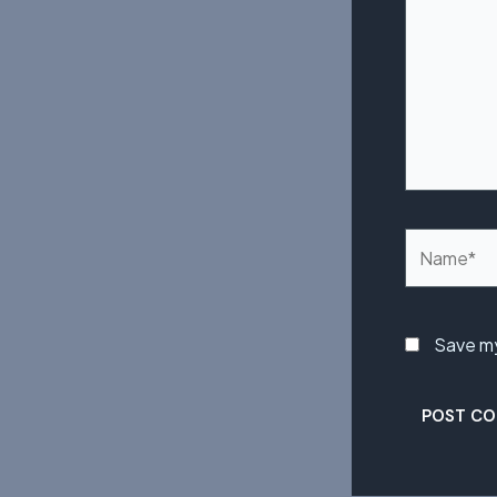
Name*
Save my