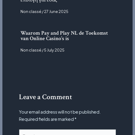
Non classé
/
27 June 2025
Waarom Pay and Play NL de Toekomst
van Online Casino’s is
Non classé
/
5 July 2025
Leave a Comment
Your email address will not be published.
Required fields are marked
*
Type