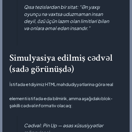
Qısa tezislərdən bir sitat: “Ən yaxşı
oyunçu nə vaxtsa uduzmaman insan
deyil, özü üçün lazım olan limitləri bilən
və onlara əməl edən insandır.”
Simulyasiya edilmiş cədvəl
(sadə görünüşdə)
İstifadə etdiyimiz HTML məhdudiyyətlərinə görə real
elementi istifadə edə bilmirik, amma aşağıdakı blok-
şəkilli cədvəl informativ olacaq:
Cədvəl: Pin Up — əsas xüsusiyyətlər