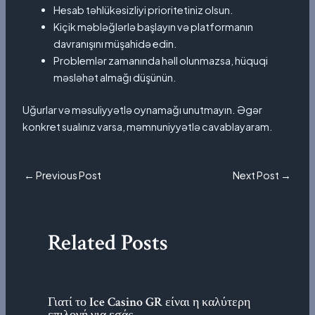
Hesab təhlükəsizliyi prioritetiniz olsun.
Kiçik məbləğlərlə başlayın və platformanın
davranışını müşahidə edin.
Problemlər zamanında həll olunmazsa, hüquqi
məsləhət almağı düşünün.
Uğurlar və məsuliyyətlə oynamağı unutmayın. Əgər
konkret sualınız varsa, məmnuniyyətlə cavablayaram.
Post
←
Previous Post
Next Post
→
navigation
Related Posts
Γιατί το Ice Casino GR είναι η καλύτερη
επιλογή για εσάς