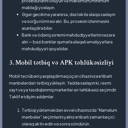
prosedurlarını oxuyun və maksimum/minimum
məbləği yoxlayın.
Əgər gecikmə yaranırsa, dəstək ilə əlaqə saxlayın
və sorğu nömrəsi alın. Bu, prosesin izlənməsini
asanlaşdıra bilər.
Bank və ödəniş sistemi məhdudiyyətlərini nəzərə
alın — bəzi banklar qumarla əlaqəli əməliyyatlara
məhdudiyyət qoya bilər.
3. Mobil tətbiq və APK təhlükəsizliyi
Mobil təcrübəni yaxşılaşdırmaq üçün cihazınıza etibarlı
mənbələrdən tətbiq yükləyin. Yadda saxlayın ki, rəsmi
sayt və ya təsdiqlənmiş marketlər ən təhlükəsiz seçimdir.
Təklif etdiyim addımlar:
Tətbiqi yükləməkdən əvvəl cihazınızda “Naməlum
mənbələr” seçimlərini yalnız etibarlı zaman keçici
olaraq aktiv edin və sonra söndürün.