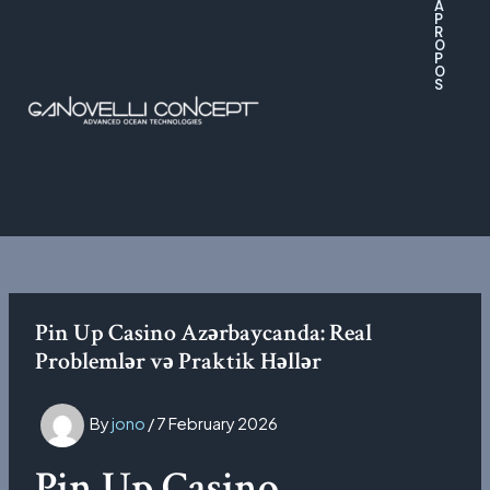
A
Skip
P
R
to
O
P
content
O
S
Pin Up Casino Azərbaycanda: Real
Problemlər və Praktik Həllər
By
jono
/
7 February 2026
Pin Up Casino