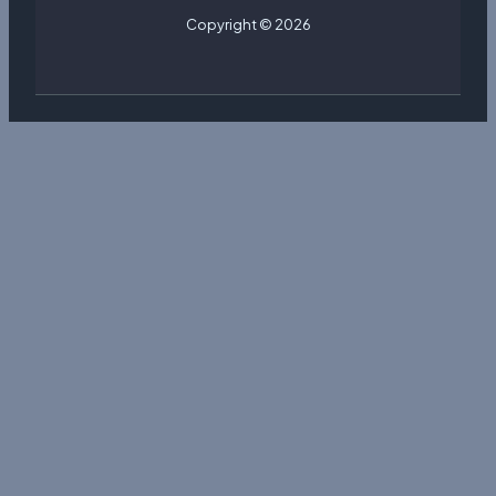
Copyright © 2026