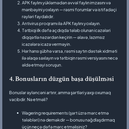
APK faylını yükləmədən əvvəl faylın imzasını və
mənbəyini yoxlayın — rəsmi forumlar və istifadəçi
rəyləri faydalıdır.
Antivirus proqramı ilə APK faylını yoxlayın.
Tətbiqi ilk dəfə açdıqda tələb olunan icazələri
diqqətlə nəzərdən keçirin — əlavə, lazımsız
icazələrə icazə verməyin.
Hər hansı şübhə varsa, rəsmi saytın dəstək xidməti
ilə əlaqə saxlayın və tətbiqin rəsmi versiyasını necə
əldə etməyi soruşun.
4. Bonusların düzgün başa düşülməsi
Bonuslar əyləncəni artırır, amma şərtləri yaxşı oxumaq
vacibdir. Nə etməli?
Wagering requirements (şərt üzrə mərc etmə
tələbləri) nə deməkdir — bonusu nağdlaşdırmaq
üçün neçə dəfə mərc etməlisiniz?