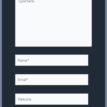
here..
Name*
Email*
Website