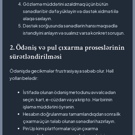
Gözləmə müddətini azaldmaq üçün bütün
sənədləri bir dəfə yükləyin və dəstək xidməti ilə
əlaqə saxlayın.
Dəstək sorğusunda sənədlərin hansı məqsədlə
istəndiyini anlayın və sualınız varsa konkret soruşun.
2. Ödəniş və pul çıxarma proseslərinin
sürətləndirilməsi
Ödənişdə gecikmələr frustrasiyaya səbəb olur. Həll
yolları belədir:
İstifadə olunan ödəniş metodunu əvvəlcədən
seçin: kart, e-cüzdan və ya kripto. Hər birinin
işləmə müddətini öyrənin.
Hesabın doğrulanması tamamlandıqdan sonra ilk
çıxarma üçün tələb olunan sənədləri hazırlayın.
Pin Up kimi platformalar üçün çıxarma