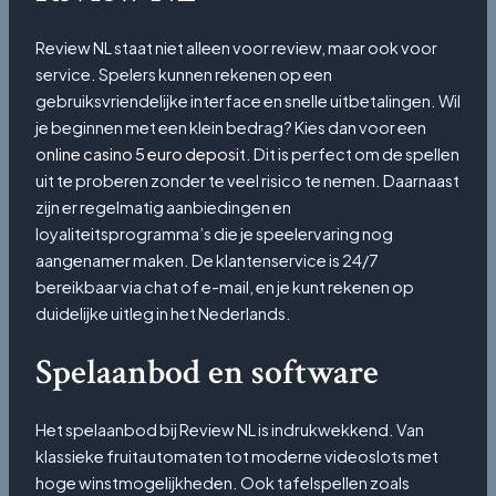
Review NL staat niet alleen voor review, maar ook voor
service. Spelers kunnen rekenen op een
gebruiksvriendelijke interface en snelle uitbetalingen. Wil
je beginnen met een klein bedrag? Kies dan voor een
online casino 5 euro deposit
. Dit is perfect om de spellen
uit te proberen zonder te veel risico te nemen. Daarnaast
zijn er regelmatig aanbiedingen en
loyaliteitsprogramma’s die je speelervaring nog
aangenamer maken. De klantenservice is 24/7
bereikbaar via chat of e-mail, en je kunt rekenen op
duidelijke uitleg in het Nederlands.
Spelaanbod en software
Het spelaanbod bij Review NL is indrukwekkend. Van
klassieke fruitautomaten tot moderne videoslots met
hoge winstmogelijkheden. Ook tafelspellen zoals