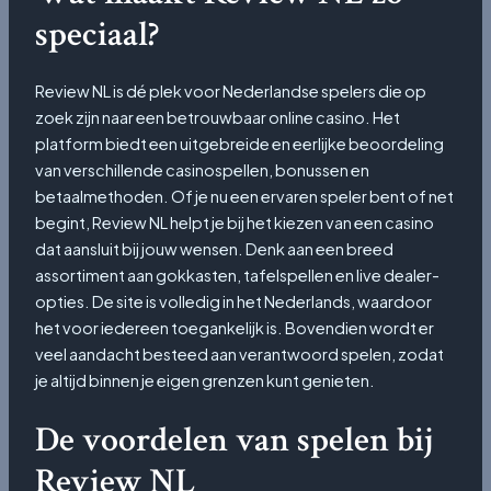
speciaal?
Review NL is dé plek voor Nederlandse spelers die op
zoek zijn naar een betrouwbaar online casino. Het
platform biedt een uitgebreide en eerlijke beoordeling
van verschillende casinospellen, bonussen en
betaalmethoden. Of je nu een ervaren speler bent of net
begint, Review NL helpt je bij het kiezen van een casino
dat aansluit bij jouw wensen. Denk aan een breed
assortiment aan gokkasten, tafelspellen en live dealer-
opties. De site is volledig in het Nederlands, waardoor
het voor iedereen toegankelijk is. Bovendien wordt er
veel aandacht besteed aan verantwoord spelen, zodat
je altijd binnen je eigen grenzen kunt genieten.
De voordelen van spelen bij
Review NL