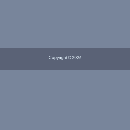
Copyright © 2026