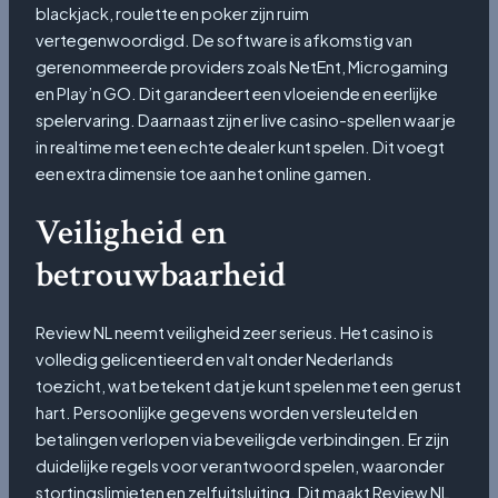
blackjack, roulette en poker zijn ruim
vertegenwoordigd. De software is afkomstig van
gerenommeerde providers zoals NetEnt, Microgaming
en Play’n GO. Dit garandeert een vloeiende en eerlijke
spelervaring. Daarnaast zijn er live casino-spellen waar je
in realtime met een echte dealer kunt spelen. Dit voegt
een extra dimensie toe aan het online gamen.
Veiligheid en
betrouwbaarheid
Review NL neemt veiligheid zeer serieus. Het casino is
volledig gelicentieerd en valt onder Nederlands
toezicht, wat betekent dat je kunt spelen met een gerust
hart. Persoonlijke gegevens worden versleuteld en
betalingen verlopen via beveiligde verbindingen. Er zijn
duidelijke regels voor verantwoord spelen, waaronder
stortingslimieten en zelfuitsluiting. Dit maakt Review NL