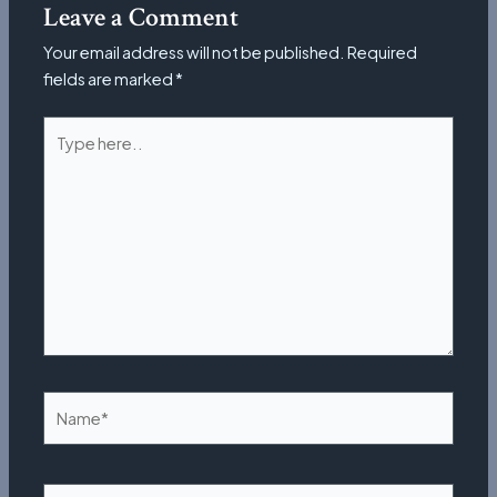
Leave a Comment
Your email address will not be published.
Required
fields are marked
*
Type
here..
Name*
Email*