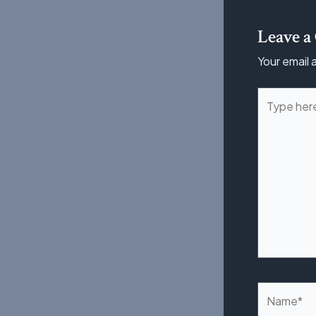
Leave 
Your email 
Type
here..
Name*