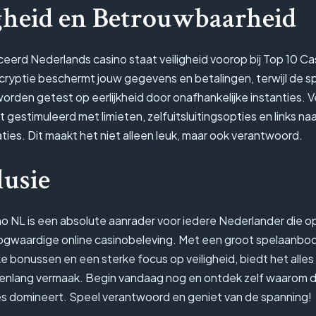
gheid en Betrouwbaarheid
iceerd Nederlands casino staat veiligheid voorop bij Top 10 Ca
ryptie beschermt jouw gegevens en betalingen, terwijl de sp
orden getest op eerlijkheid door onafhankelijke instanties.
 gestimuleerd met limieten, zelfuitsluitingsopties en links naa
ties. Dit maakt het niet alleen leuk, maar ook verantwoord.
usie
o NL is een absolute aanrader voor iedere Nederlander die op
ogwaardige online casinobeleving. Met een groot spelaanbod
ke bonussen en een sterke focus op veiligheid, biedt het alles
renlang vermaak. Begin vandaag nog en ontdek zelf waarom d
jes domineert. Speel verantwoord en geniet van de spanning!