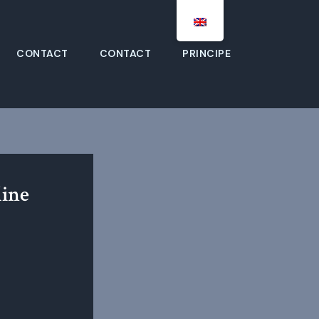
CONTACT
CONTACT
PRINCIPE
line