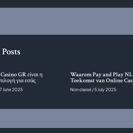
 Posts
e Casino GR είναι η
Waarom Pay and Play NL
πιλογή για εσάς
Toekomst van Online Casi
7 June 2025
Non classé
/
5 July 2025