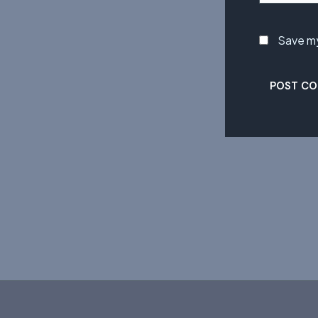
Save my