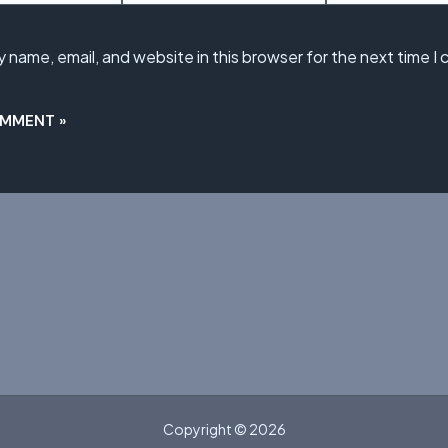
 name, email, and website in this browser for the next time 
Copyright © 2026