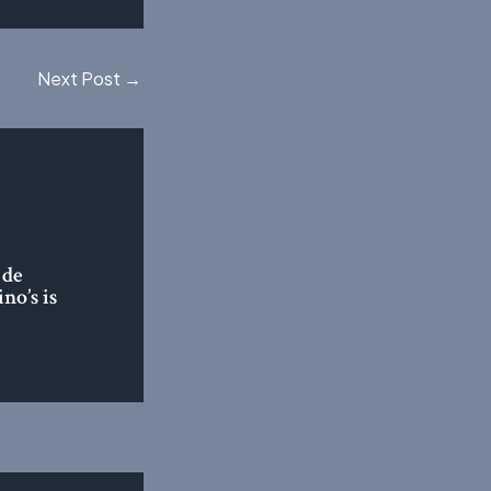
Next Post
→
 de
no’s is