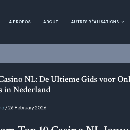
A PROPOS
ABOUT
AUTRES RÉALISATIONS
Casino NL: De Ultieme Gids voor On
s in Nederland
ono
/
26 February 2026