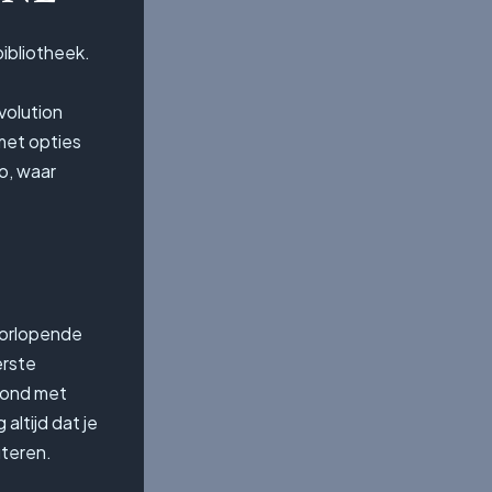
ibliotheek.
volution
 met opties
no, waar
oorlopende
erste
loond met
altijd dat je
iteren.