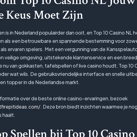
om Top 10 Casino NL Jouw
e Keus Moet Zijn
n is in Nederland populairder dan ooit, en Top 10 Casino NL h
n als een betrouwbare en spannende bestemming voor zowe
ls ervaren spelers. Met een vergunning van de Kansspelautor
en veilige omgeving, uitstekende klantenservice en een breed
je nu van gokkasten, tafelspellen of live casino houdt, Top 10
eder wat wils. De gebruiksvriendelijke interface en snelle uitb
en topper in de Nederlandse markt.
formatie over de beste online casino-ervaringen, bezoek
tfirepitideas.com/
. Deze bron biedt inzichten waarmee je nog
 haalt.
p Spellen bij Top 10 Casin