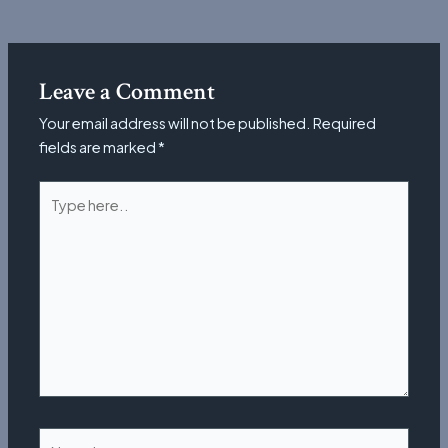
Leave a Comment
Your email address will not be published.
Required
fields are marked
*
Type
here..
Name*