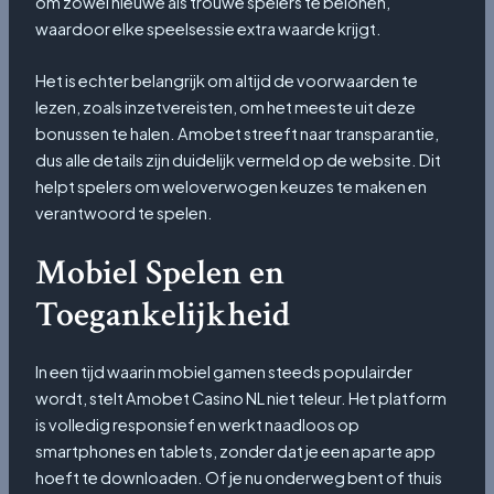
om zowel nieuwe als trouwe spelers te belonen,
waardoor elke speelsessie extra waarde krijgt.
Het is echter belangrijk om altijd de voorwaarden te
lezen, zoals inzetvereisten, om het meeste uit deze
bonussen te halen. Amobet streeft naar transparantie,
dus alle details zijn duidelijk vermeld op de website. Dit
helpt spelers om weloverwogen keuzes te maken en
verantwoord te spelen.
Mobiel Spelen en
Toegankelijkheid
In een tijd waarin mobiel gamen steeds populairder
wordt, stelt Amobet Casino NL niet teleur. Het platform
is volledig responsief en werkt naadloos op
smartphones en tablets, zonder dat je een aparte app
hoeft te downloaden. Of je nu onderweg bent of thuis