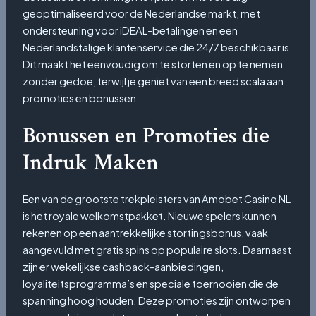
geoptimaliseerd voor de Nederlandse markt, met
ondersteuning voor iDEAL-betalingen en een
Nederlandstalige klantenservice die 24/7 beschikbaar is.
Dit maakt het eenvoudig om te storten en op te nemen
zonder gedoe, terwijl je geniet van een breed scala aan
promoties en bonussen.
Bonussen en Promoties die
Indruk Maken
Een van de grootste trekpleisters van Amobet Casino NL
is het royale welkomstpakket. Nieuwe spelers kunnen
rekenen op een aantrekkelijke stortingsbonus, vaak
aangevuld met gratis spins op populaire slots. Daarnaast
zijn er wekelijkse cashback-aanbiedingen,
loyaliteitsprogramma’s en speciale toernooien die de
spanning hoog houden. Deze promoties zijn ontworpen