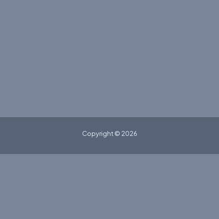
Copyright © 2026