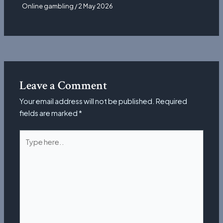
Online gambling
/
2 May 2026
Leave a Comment
Your email address will not be published.
Required
fields are marked
*
Type
here..