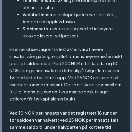
Trinnvis innsats:
økning eller reduksjon etter et
definert resultat.
Variabel innsats:
beløpet justeres etter saldo,
tempo eller opplevd risiko.
Sideinnsats:
ekstra satsing med ofte høyere
risiko og lavere treffprosent.
En enkel observasjon fra testøkten var at lavere
innsatsnivåer ga lengre spilletid, mens høyere nivåer raskt
presset saldoen ned. Med 200 NOK i startkapital og 10
NOK som grunninnsats ble det mulig å følge flere runder
før budsjettet var brukt opp. Ved 25 NOK per runde falt
handlingsrommet markant. Dette er ikke et spørsmål om
“riktig” mønster, men om hvor mange beslutninger
spilleren får før kapitalen er brukt.
Ved 10 NOK per innsats var det registrert 18 runder
før saldoen var halvert; ved 25 NOK per innsats falt
samme saldo til under halvparten på kortere tid.