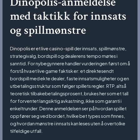
Dinopolis-anmeldelse
med taktikk for innsats
og spillmønstre
Dinopolis er et live casino-spill
der innsats, spillmønstre,
strategivalg, bordspill og dealerens tempo møtes i
sanntid. For nybegynnere handler vurderingen først om å
forstå hva et live game faktisk er: et direktesendt
bordspill med ekte dealer, faste innsatsmuligheter og en
utbetalingsstruktur som følger spillets regler. RTP, altså
teoretisk tilbakebetalingsprosent, brukes her som et tall
for forventet langsiktig avkastning, ikke som garanti i
enkeltrunder. Denne anmeldelsen ser på hvordan spillet
oppfører seg ved bordet, hvilke bet types som finnes,
og hvordan mønstre i innsats kan leses uten å overtolke
tilfeldige utfall.